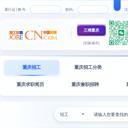
通行证 | 帐号:
密码:
注
三维重庆
[切换城市]
重庆招工
重庆招工分类
重庆求职简历
重庆兼职招聘
招工