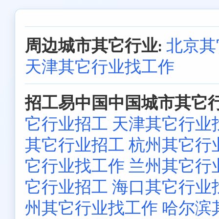
周边城市其它行业:
北京其
天津其它行业找工作
招工易中国中国城市其它行
它行业招工
天津其它行业
其它行业招工
杭州其它行
它行业找工作
兰州其它行
它行业招工
海口其它行业
州其它行业找工作
哈尔滨